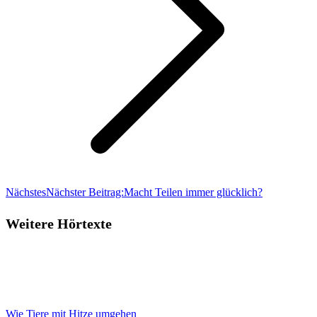
Nächstes
Nächster Beitrag:
Macht Teilen immer glücklich?
Weitere Hörtexte
Wie Tiere mit Hitze umgehen