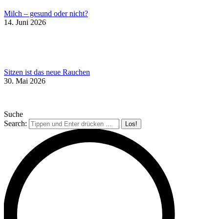
Milch – gesund oder nicht?
14. Juni 2026
Sitzen ist das neue Rauchen
30. Mai 2026
Suche
Search: