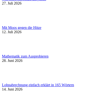
27. Juli 2026
Mit Moos gegen die Hitze
12. Juli 2026
Mathematik zum Ausprobieren
28. Juni 2026
Lohnabrechnung einfach erklärt in 165 Wörtern
14. Juni 2026