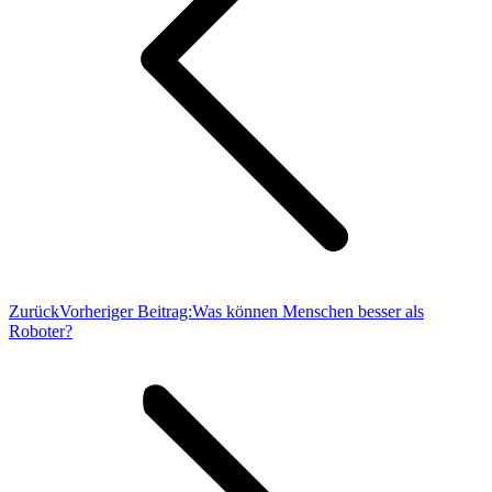
Zurück
Vorheriger Beitrag:
Was können Menschen besser als
Roboter?