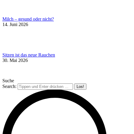
Milch – gesund oder nicht?
14. Juni 2026
Sitzen ist das neue Rauchen
30. Mai 2026
Suche
Search: