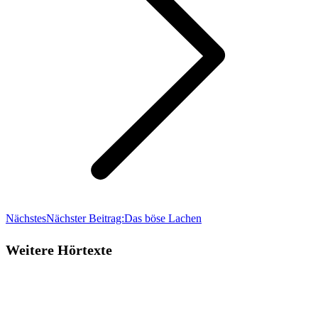
Nächstes
Nächster Beitrag:
Das böse Lachen
Weitere Hörtexte