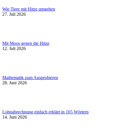
Wie Tiere mit Hitze umgehen
27. Juli 2026
Mit Moos gegen die Hitze
12. Juli 2026
Mathematik zum Ausprobieren
28. Juni 2026
Lohnabrechnung einfach erklärt in 165 Wörtern
14. Juni 2026