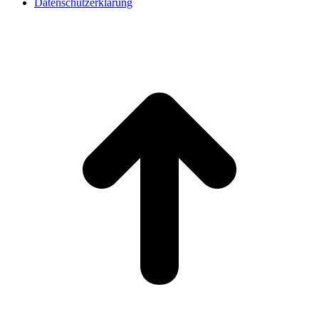
Datenschutzerklärung