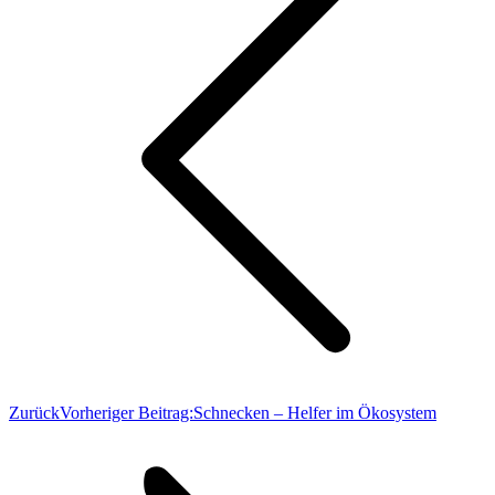
Zurück
Vorheriger Beitrag:
Schnecken – Helfer im Ökosystem