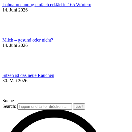
Lohnabrechnung einfach erklärt in 165 Wörtern
14. Juni 2026
Milch – gesund oder nicht?
14. Juni 2026
Sitzen ist das neue Rauchen
30. Mai 2026
Suche
Search: