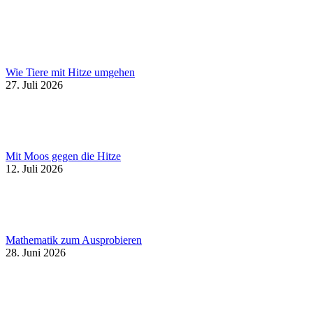
Wie Tiere mit Hitze umgehen
27. Juli 2026
Mit Moos gegen die Hitze
12. Juli 2026
Mathematik zum Ausprobieren
28. Juni 2026