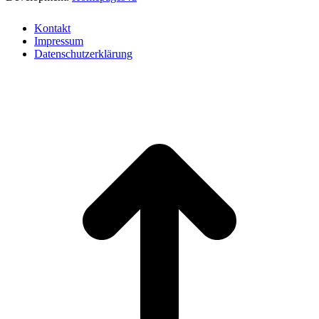
Kontakt
Impressum
Datenschutzerklärung