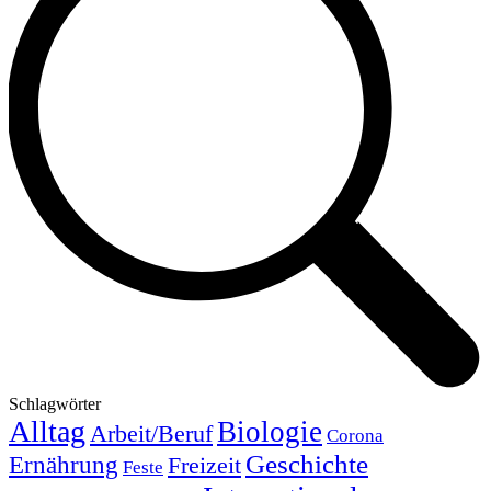
Schlagwörter
Alltag
Biologie
Arbeit/Beruf
Corona
Geschichte
Ernährung
Freizeit
Feste