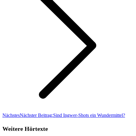
Nächstes
Nächster Beitrag:
Sind Ingwer-Shots ein Wundermittel?
Weitere Hörtexte