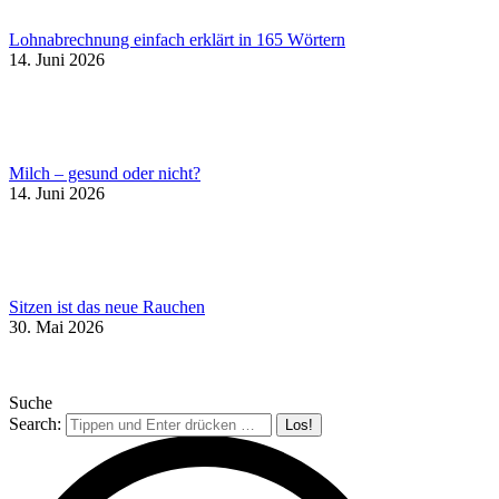
Lohnabrechnung einfach erklärt in 165 Wörtern
14. Juni 2026
Milch – gesund oder nicht?
14. Juni 2026
Sitzen ist das neue Rauchen
30. Mai 2026
Suche
Search: