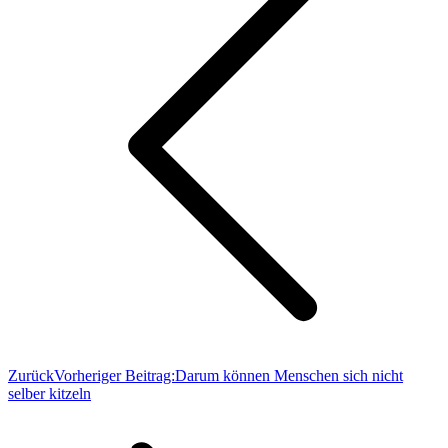
Zurück
Vorheriger Beitrag:
Darum können Menschen sich nicht
selber kitzeln