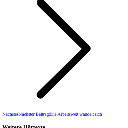
Nächstes
Nächster Beitrag:
Die Arbeitswelt wandelt sich
Weitere Hörtexte