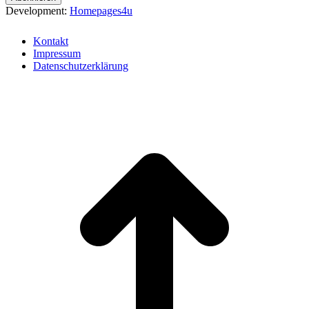
Development:
Homepages4u
Kontakt
Impressum
Datenschutzerklärung