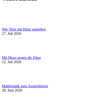
Wie Tiere mit Hitze umgehen
27. Juli 2026
Mit Moos gegen die Hitze
12. Juli 2026
Mathematik zum Ausprobieren
28. Juni 2026