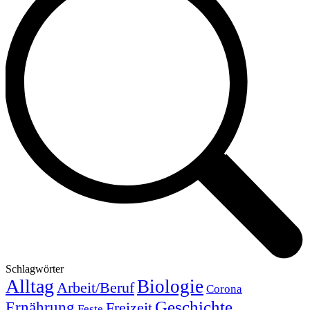
Schlagwörter
Alltag
Biologie
Arbeit/Beruf
Corona
Geschichte
Ernährung
Freizeit
Feste