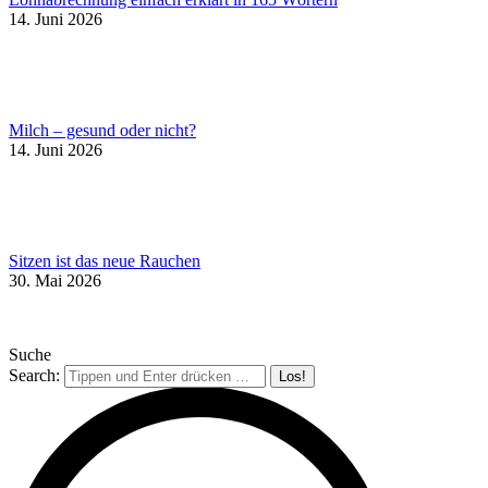
14. Juni 2026
Milch – gesund oder nicht?
14. Juni 2026
Sitzen ist das neue Rauchen
30. Mai 2026
Suche
Search: