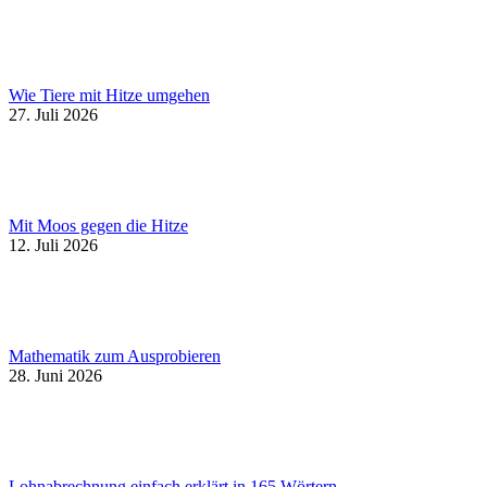
Wie Tiere mit Hitze umgehen
27. Juli 2026
Mit Moos gegen die Hitze
12. Juli 2026
Mathematik zum Ausprobieren
28. Juni 2026
Lohnabrechnung einfach erklärt in 165 Wörtern