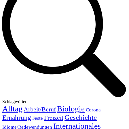
Schlagwörter
Alltag
Biologie
Arbeit/Beruf
Corona
Geschichte
Ernährung
Freizeit
Feste
Internationales
Idiome/Redewendungen