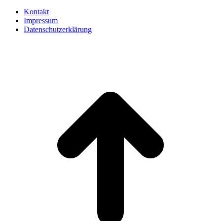
Kontakt
Impressum
Datenschutzerklärung