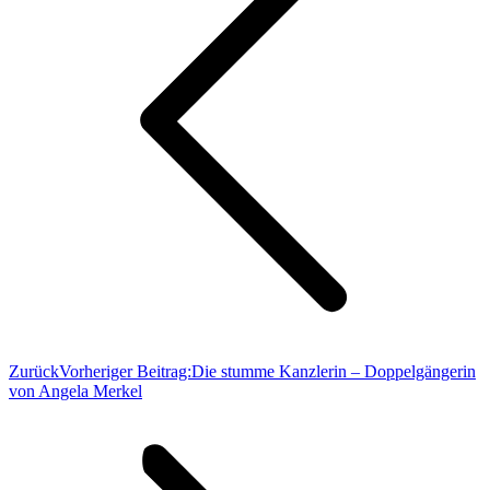
Zurück
Vorheriger Beitrag:
Die stumme Kanzlerin – Doppelgängerin
von Angela Merkel