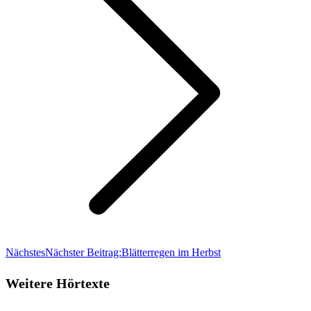
Nächstes
Nächster Beitrag:
Blätterregen im Herbst
Weitere Hörtexte