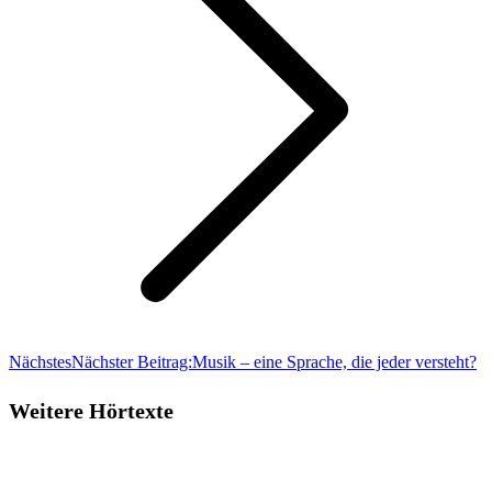
Nächstes
Nächster Beitrag:
Musik – eine Sprache, die jeder versteht?
Weitere Hörtexte