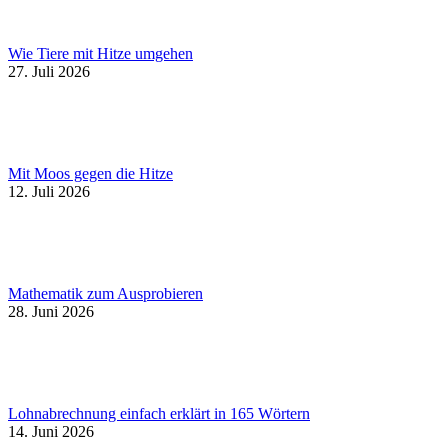
Wie Tiere mit Hitze umgehen
27. Juli 2026
Mit Moos gegen die Hitze
12. Juli 2026
Mathematik zum Ausprobieren
28. Juni 2026
Lohnabrechnung einfach erklärt in 165 Wörtern
14. Juni 2026