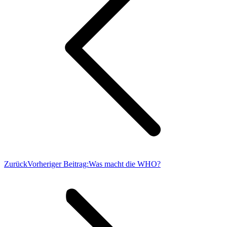
Zurück
Vorheriger Beitrag:
Was macht die WHO?