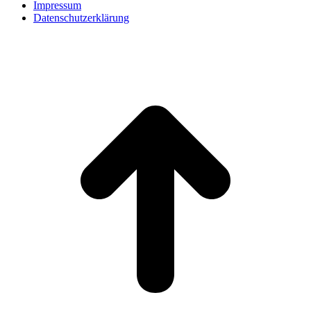
Impressum
Datenschutzerklärung