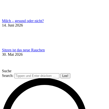
Milch – gesund oder nicht?
14. Juni 2026
Sitzen ist das neue Rauchen
30. Mai 2026
Suche
Search: