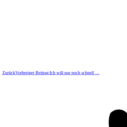
Zurück
Vorheriger Beitrag:
Ich will nur noch schnell …