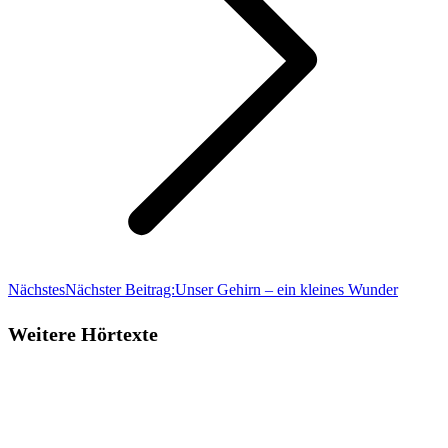
Nächstes
Nächster Beitrag:
Unser Gehirn – ein kleines Wunder
Weitere Hörtexte