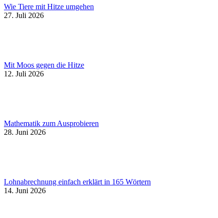
Wie Tiere mit Hitze umgehen
27. Juli 2026
Mit Moos gegen die Hitze
12. Juli 2026
Mathematik zum Ausprobieren
28. Juni 2026
Lohnabrechnung einfach erklärt in 165 Wörtern
14. Juni 2026