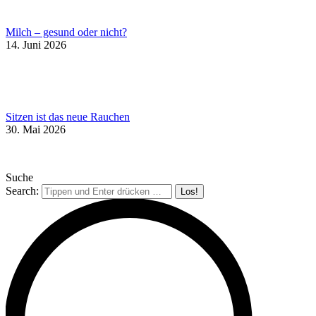
Milch – gesund oder nicht?
14. Juni 2026
Sitzen ist das neue Rauchen
30. Mai 2026
Suche
Search: