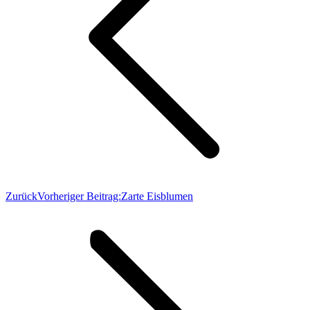
Zurück
Vorheriger Beitrag:
Zarte Eisblumen