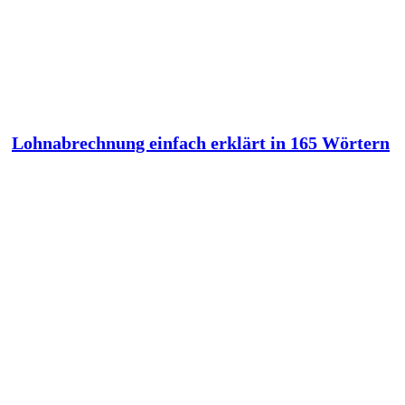
Lohnabrechnung einfach erklärt in 165 Wörtern