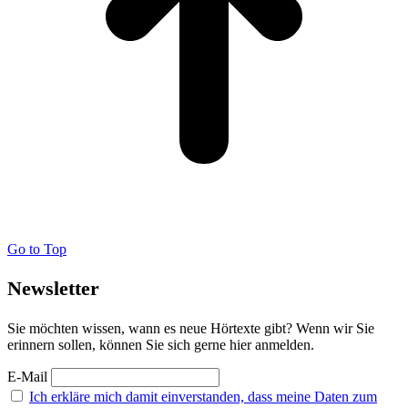
Go to Top
Newsletter
Sie möchten wissen, wann es neue Hörtexte gibt? Wenn wir Sie
erinnern sollen, können Sie sich gerne hier anmelden.
E-Mail
Ich erkläre mich damit einverstanden, dass meine Daten zum