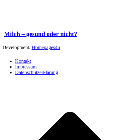
Milch – gesund oder nicht?
Development:
Homepages4u
Kontakt
Impressum
Datenschutzerklärung