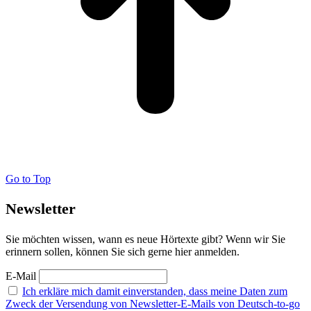
Go to Top
Newsletter
Sie möchten wissen, wann es neue Hörtexte gibt? Wenn wir Sie
erinnern sollen, können Sie sich gerne hier anmelden.
E-Mail
Ich erkläre mich damit einverstanden, dass meine Daten zum
Zweck der Versendung von Newsletter-E-Mails von Deutsch-to-go