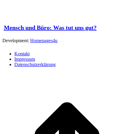
Mensch und Büro: Was tut uns gut?
Development:
Homepages4u
Kontakt
Impressum
Datenschutzerklärung