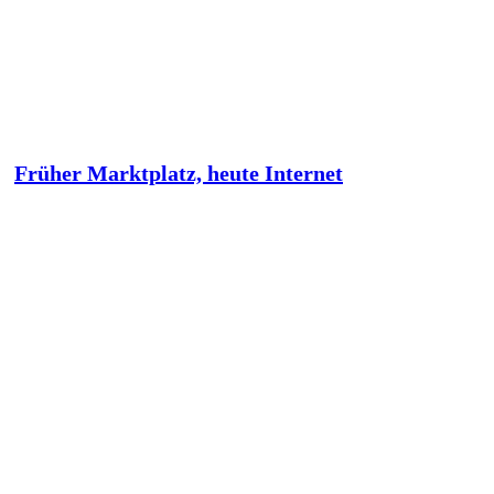
Früher Marktplatz, heute Internet