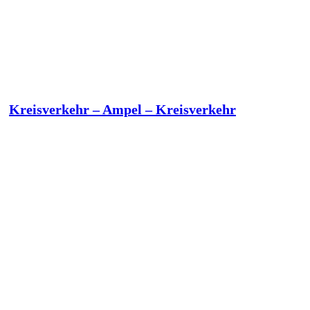
Kreisverkehr – Ampel – Kreisverkehr