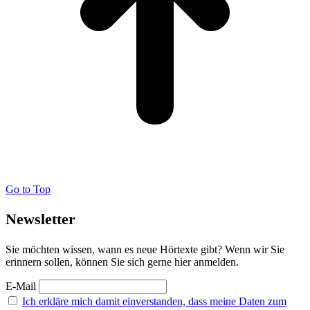
Go to Top
Newsletter
Sie möchten wissen, wann es neue Hörtexte gibt? Wenn wir Sie
erinnern sollen, können Sie sich gerne hier anmelden.
E-Mail
Ich erkläre mich damit einverstanden, dass meine Daten zum