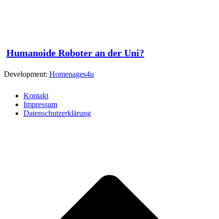
Humanoide Roboter an der Uni?
Development:
Homepages4u
Kontakt
Impressum
Datenschutzerklärung