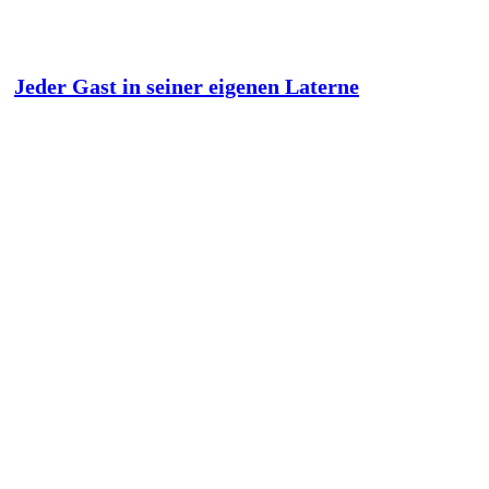
Jeder Gast in seiner eigenen Laterne