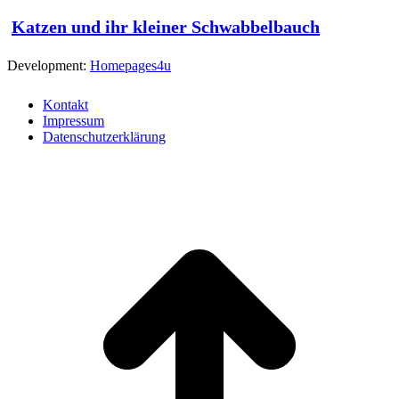
Katzen und ihr kleiner Schwabbelbauch
Development:
Homepages4u
Kontakt
Impressum
Datenschutzerklärung