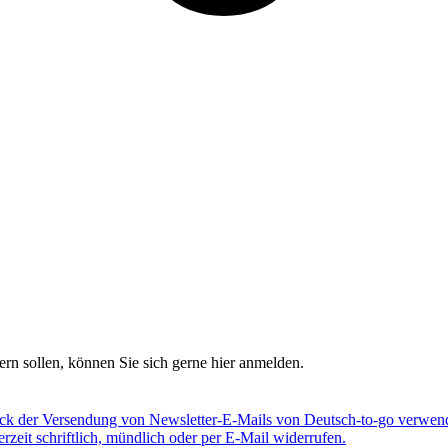
rn sollen, können Sie sich gerne hier anmelden.
eck der Versendung von Newsletter-E-Mails von Deutsch-to-go verwend
eit schriftlich, mündlich oder per E-Mail widerrufen.