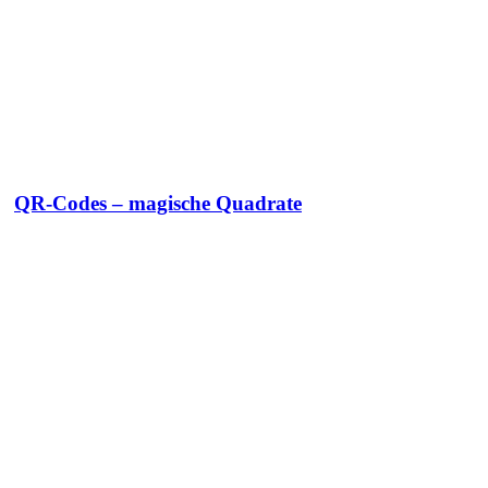
QR-Codes – magische Quadrate