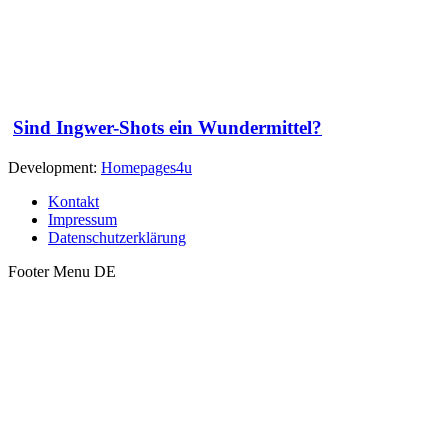
Sind Ingwer-Shots ein Wundermittel?
Development:
Homepages4u
Kontakt
Impressum
Datenschutzerklärung
Footer Menu DE