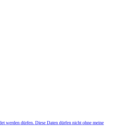
et werden dürfen. Diese Daten dürfen nicht ohne meine