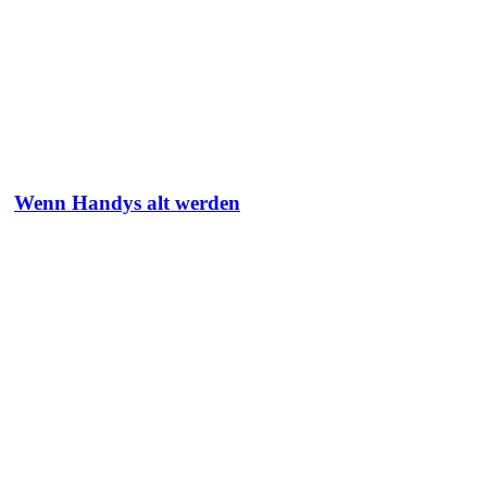
Wenn Handys alt werden