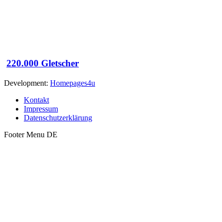
220.000 Gletscher
Development:
Homepages4u
Kontakt
Impressum
Datenschutzerklärung
Footer Menu DE