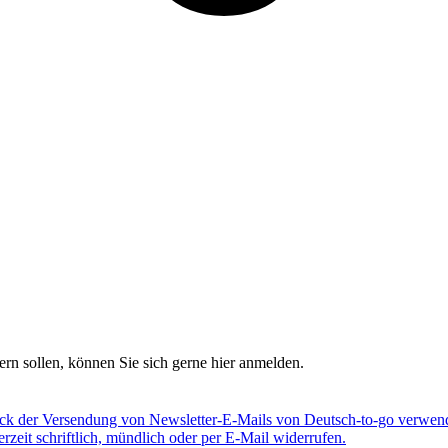
rn sollen, können Sie sich gerne hier anmelden.
eck der Versendung von Newsletter-E-Mails von Deutsch-to-go verwend
eit schriftlich, mündlich oder per E-Mail widerrufen.