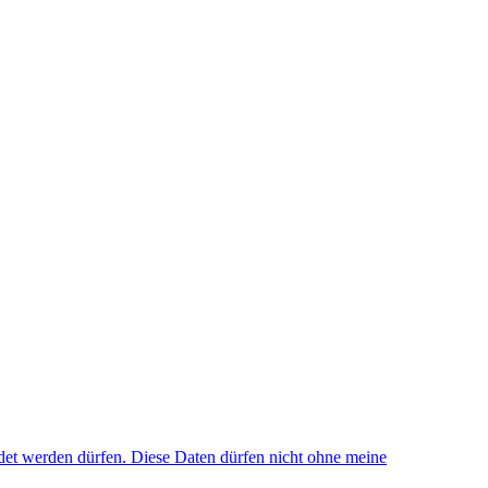
et werden dürfen. Diese Daten dürfen nicht ohne meine