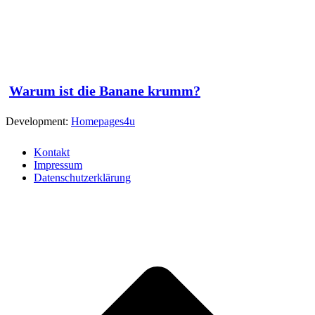
Warum ist die Banane krumm?
Development:
Homepages4u
Kontakt
Impressum
Datenschutzerklärung