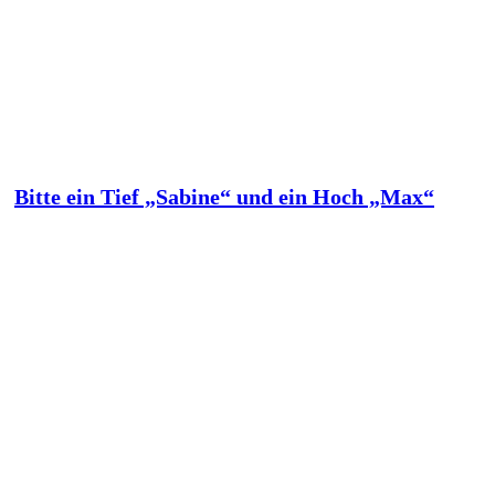
Bitte ein Tief „Sabine“ und ein Hoch „Max“