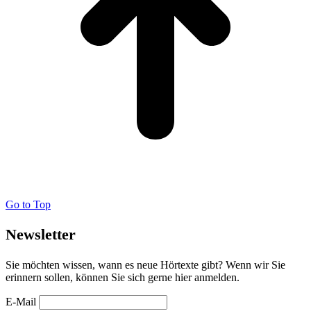
Go to Top
Newsletter
Sie möchten wissen, wann es neue Hörtexte gibt? Wenn wir Sie
erinnern sollen, können Sie sich gerne hier anmelden.
E-Mail