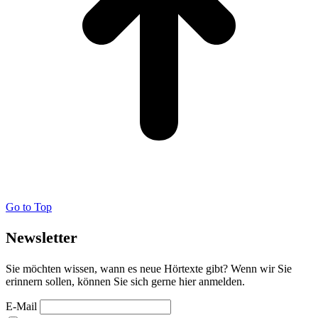
Go to Top
Newsletter
Sie möchten wissen, wann es neue Hörtexte gibt? Wenn wir Sie
erinnern sollen, können Sie sich gerne hier anmelden.
E-Mail