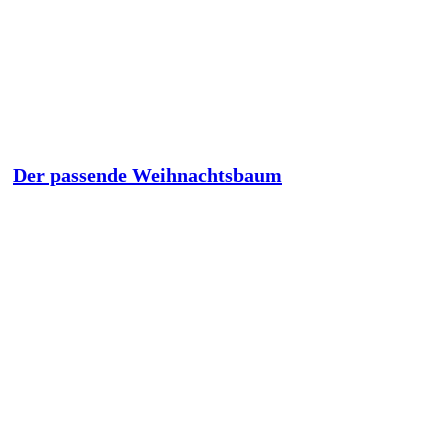
Der passende Weihnachtsbaum