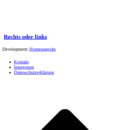
Rechts oder links
Development:
Homepages4u
Kontakt
Impressum
Datenschutzerklärung