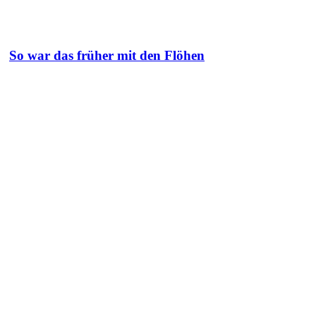
So war das früher mit den Flöhen