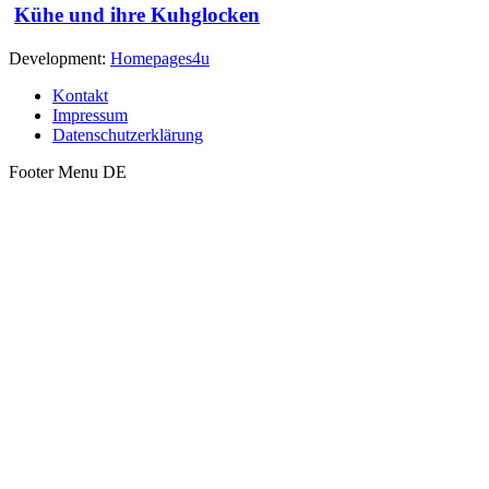
Kühe und ihre Kuhglocken
Development:
Homepages4u
Kontakt
Impressum
Datenschutzerklärung
Footer Menu DE