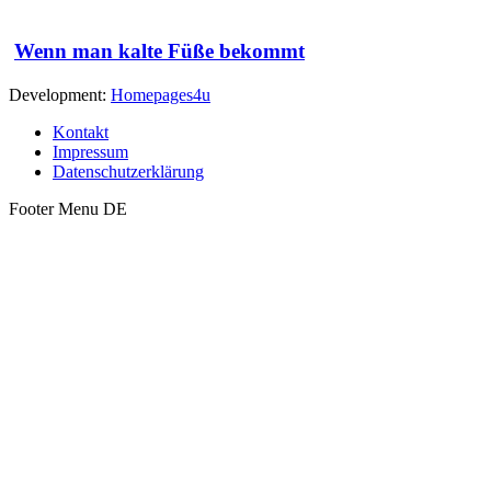
Wenn man kalte Füße bekommt
Development:
Homepages4u
Kontakt
Impressum
Datenschutzerklärung
Footer Menu DE