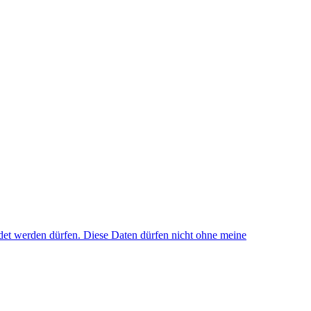
et werden dürfen. Diese Daten dürfen nicht ohne meine