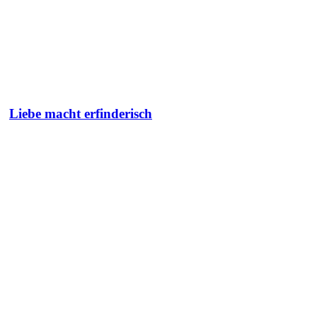
Liebe macht erfinderisch