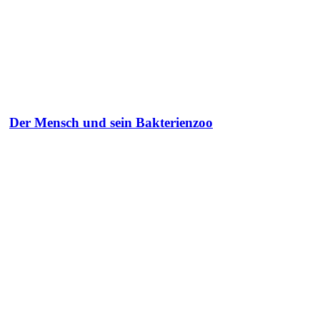
Der Mensch und sein Bakterienzoo