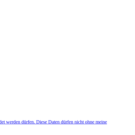
et werden dürfen. Diese Daten dürfen nicht ohne meine