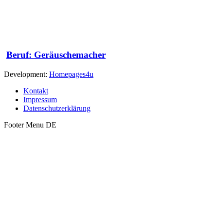
Beruf: Geräuschemacher
Development:
Homepages4u
Kontakt
Impressum
Datenschutzerklärung
Footer Menu DE