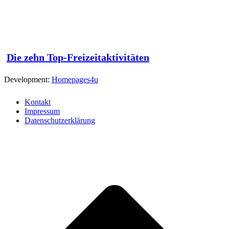
Die zehn Top-Freizeitaktivitäten
Development:
Homepages4u
Kontakt
Impressum
Datenschutzerklärung