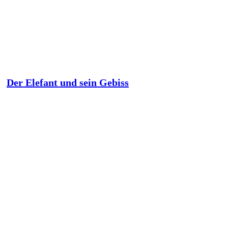
Der Elefant und sein Gebiss