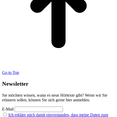
Go to Top
Newsletter
Sie möchten wissen, wann es neue Hörtexte gibt? Wenn wir Sie
erinnern sollen, können Sie sich gerne hier anmelden.
E-Mail
Ich erkläre mich damit einverstanden, dass meine Daten zum