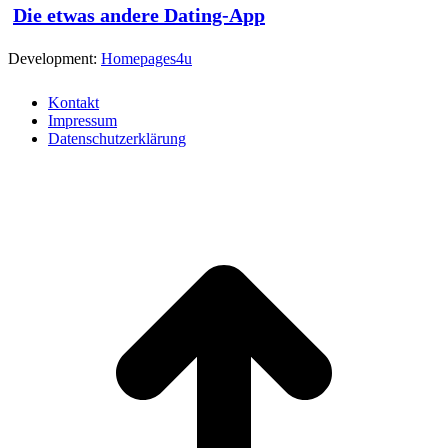
Die etwas andere Dating-App
Development:
Homepages4u
Kontakt
Impressum
Datenschutzerklärung