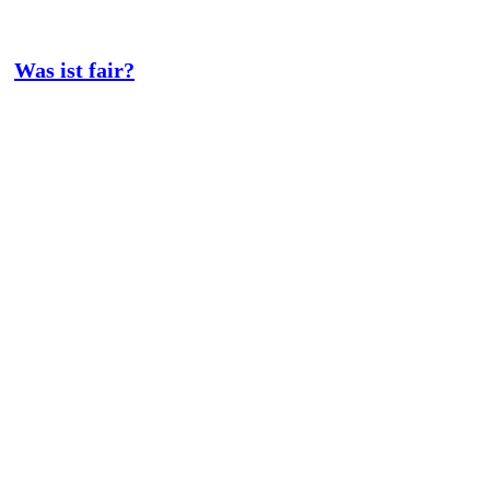
Was ist fair?